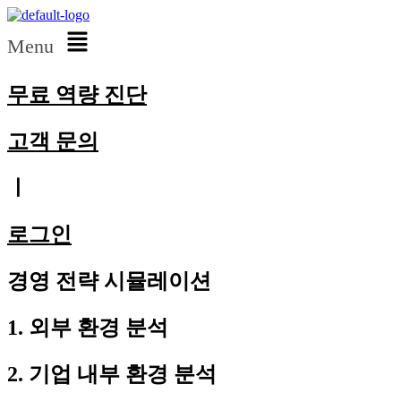
Menu
무료 역량 진단
고객 문의
ㅣ
로그인
경영 전략 시뮬레이션
1. 외부 환경 분석
2. 기업 내부 환경 분석