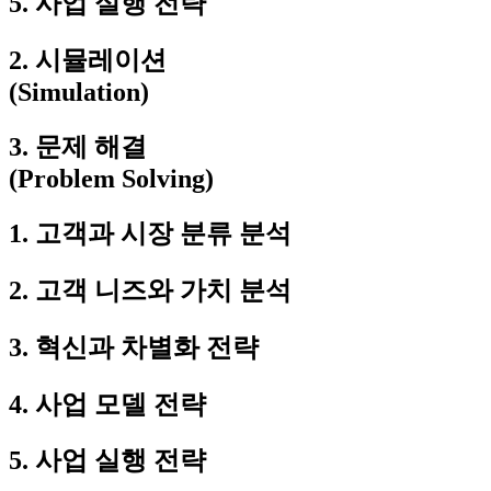
5. 사업 실행 전략
2. 시뮬레이션
(Simulation)
3. 문제 해결
(Problem Solving)
1. 고객과 시장 분류 분석
2. 고객 니즈와 가치 분석
3. 혁신과 차별화 전략
4. 사업 모델 전략
5. 사업 실행 전략