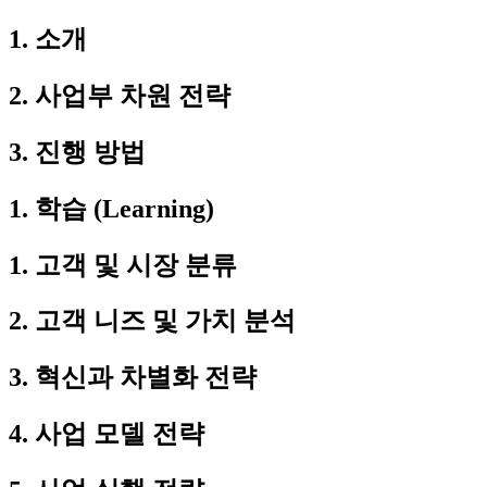
1. 소개
2. 사업부 차원 전략
3. 진행 방법
1. 학습 (Learning)
1. 고객 및 시장 분류
2. 고객 니즈 및 가치 분석
3. 혁신과 차별화 전략
4. 사업 모델 전략