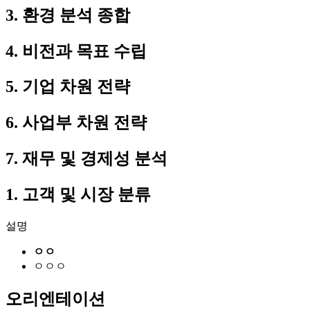
3. 환경 분석 종합
4. 비전과 목표 수립
5. 기업 차원 전략
6. 사업부 차원 전략
7. 재무 및 경제성 분석
1. 고객 및 시장 분류
설명
ㅇㅇ
ㅇㅇㅇ
오리엔테이션