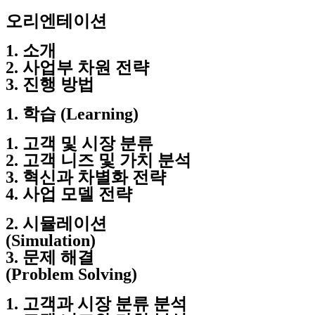
오리엔테이션
1. 소개
2. 사업부 차원 전략
3. 진행 방법
1. 학습 (Learning)
1. 고객 및 시장 분류
2. 고객 니즈 및 가치 분석
3. 혁신과 차별화 전략
4. 사업 모델 전략
2. 시뮬레이션
(Simulation)
3. 문제 해결
(Problem Solving)
1. 고객과 시장 분류 분석