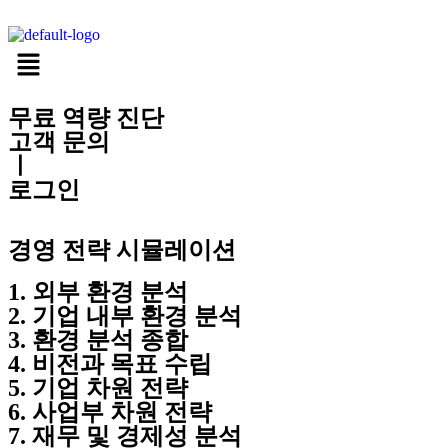
무료 역량 진단
고객 문의
ㅣ
로그인
경영 전략 시뮬레이션
1. 외부 환경 분석
2. 기업 내부 환경 분석
3. 환경 분석 종합
4. 비전과 목표 수립
5. 기업 차원 전략
6. 사업부 차원 전략
7. 재무 및 경제성 분석