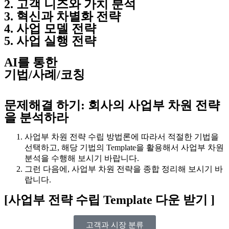
2. 고객 니즈와 가치 분석
3. 혁신과 차별화 전략
4. 사업 모델 전략
5. 사업 실행 전략
AI를 통한
기법/사례/코칭
문제해결 하기: 회사의 사업부 차원 전략
을 분석하라
사업부 차원 전략 수립 방법론에 따라서 적절한 기법을
선택하고, 해당 기법의 Template을 활용해서 사업부 차원
분석을 수행해 보시기 바랍니다.
그런 다음에, 사업부 차원 전략을 종합 정리해 보시기 바
랍니다.
[사업부 전략 수립 Template 다운 받기 ]
고객과 시장 분류