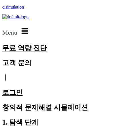
cisimulation
Menu
무료 역량 진단
고객 문의
ㅣ
로그인
창의적 문제해결 시뮬레이션
1. 탐색 단계