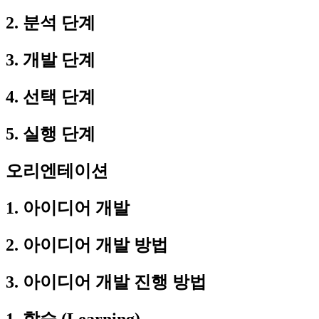
2. 분석 단계
3. 개발 단계
4. 선택 단계
5. 실행 단계
오리엔테이션
1. 아이디어 개발
2. 아이디어 개발 방법
3. 아이디어 개발 진행 방법