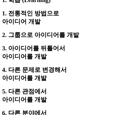
1. 학습 (Learning)
1. 전통적인 방법으로
아이디어 개발
2. 그룹으로 아이디어를 개발
3. 아이디어를 뒤틀어서
아이디어를 개발
4. 다른 문제로 변경해서
아이디어를 개발
5. 다른 관점에서
아이디어를 개발
6. 다른 분야에서