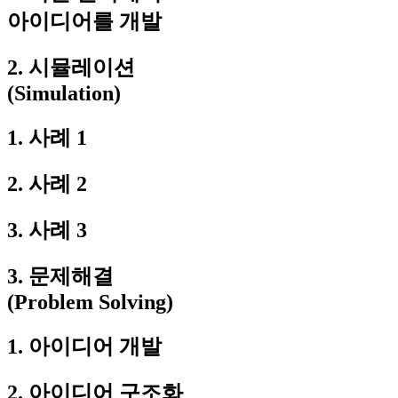
아이디어를 개발
2. 시뮬레이션
(Simulation)
1. 사례 1
2. 사례 2
3. 사례 3
3. 문제해결
(Problem Solving)
1. 아이디어 개발
2. 아이디어 구조화