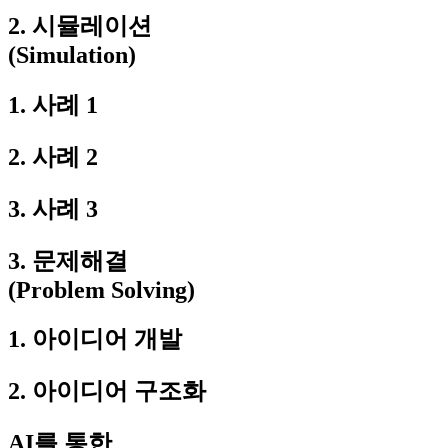
2. 시뮬레이션
(Simulation)
1. 사례 1
2. 사례 2
3. 사례 3
3. 문제해결
(Problem Solving)
1. 아이디어 개발
2. 아이디어 구조화
AI를 통한