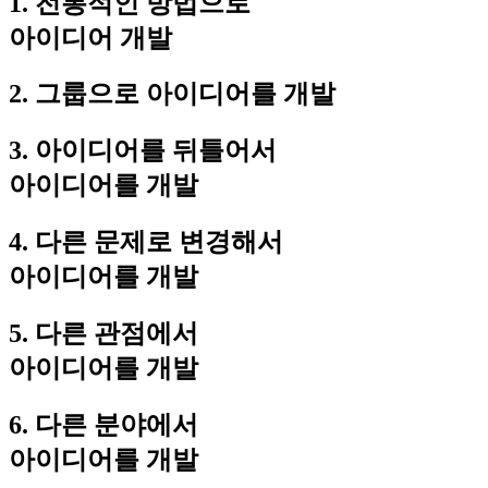
1. 전통적인 방법으로
아이디어 개발
2. 그룹으로 아이디어를 개발
3. 아이디어를 뒤틀어서
아이디어를 개발
4. 다른 문제로 변경해서
아이디어를 개발
5. 다른 관점에서
아이디어를 개발
6. 다른 분야에서
아이디어를 개발