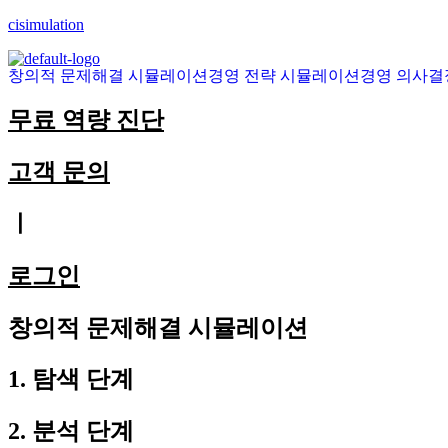
cisimulation
창의적 문제해결 시뮬레이션
경영 전략 시뮬레이션
경영 의사결
무료 역량 진단
고객 문의
ㅣ
로그인
창의적 문제해결 시뮬레이션
1. 탐색 단계
2. 분석 단계