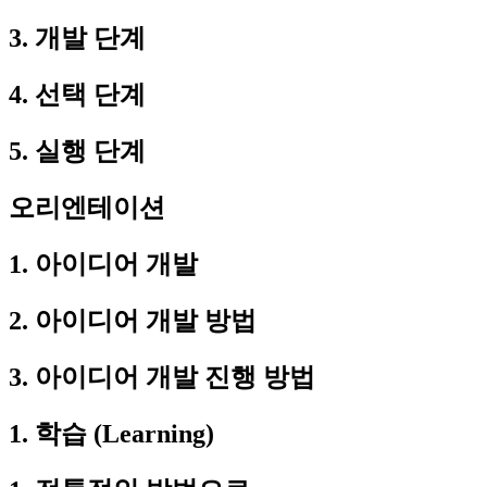
3. 개발 단계
4. 선택 단계
5. 실행 단계
오리엔테이션
1. 아이디어 개발
2. 아이디어 개발 방법
3. 아이디어 개발 진행 방법
1. 학습 (Learning)