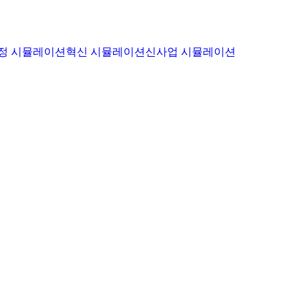
정 시뮬레이션
혁신 시뮬레이션
신사업 시뮬레이션