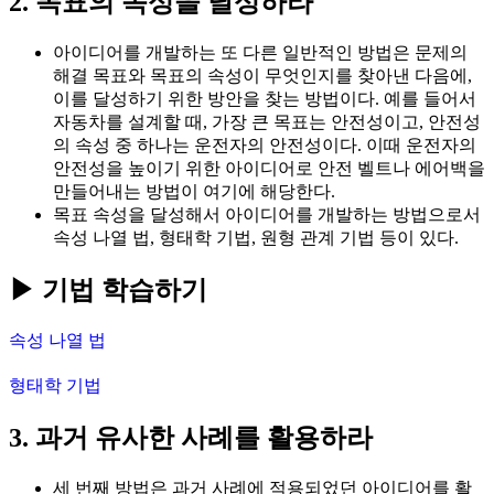
2. 목표의 속성을 달성하라
아이디어를 개발하는 또 다른 일반적인 방법은 문제의
해결 목표와 목표의 속성이 무엇인지를 찾아낸 다음에,
이를 달성하기 위한 방안을 찾는 방법이다. 예를 들어서
자동차를 설계할 때, 가장 큰 목표는 안전성이고, 안전성
의 속성 중 하나는 운전자의 안전성이다. 이때 운전자의
안전성을 높이기 위한 아이디어로 안전 벨트나 에어백을
만들어내는 방법이 여기에 해당한다.
목표 속성을 달성해서 아이디어를 개발하는 방법으로서
속성 나열 법, 형태학 기법, 원형 관계 기법 등이 있다.
▶ 기법 학습하기
속성 나열 법
형태학 기법
3. 과거 유사한 사례를 활용하라
세 번째 방법은 과거 사례에 적용되었던 아이디어를 활