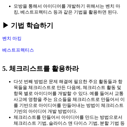
모방을 통해서 아이디어를 개발하기 위해서는 벤치 마
킹, 베스트프렉티스 등과 같은 기법을 활용하면 된다.
▶ 기법 학습하기
벤치 마킹
베스트프렉티스
5. 체크리스트를 활용하라
다섯 번째 방법은 문제 해결에 필요한 주요 활동들과 항
목들을 체크리스트로 만든 다음에, 체크리스트 활동 및
항목 별로 아이디어를 개발할 수 있다. 예를 들어서 교통
사고에 영향을 주는 요소들을 체크리스트로 만들어서 이
를 기반으로 아이디어를 만들어내는 방법이 체크리스트
기반의 아이디어 개발 방법이다.
체크리스트를 만들어서 아이디어를 만드는 방법으로서
체크리스트 기법, 슬라이스 앤 다이스 기법, 분할 기법 등