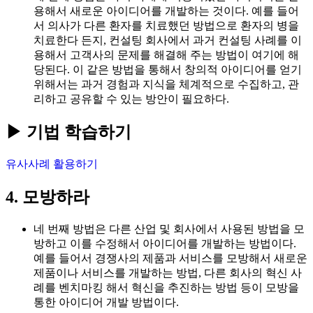
용해서 새로운 아이디어를 개발하는 것이다. 예를 들어
서 의사가 다른 환자를 치료했던 방법으로 환자의 병을
치료한다 든지, 컨설팅 회사에서 과거 컨설팅 사례를 이
용해서 고객사의 문제를 해결해 주는 방법이 여기에 해
당된다. 이 같은 방법을 통해서 창의적 아이디어를 얻기
위해서는 과거 경험과 지식을 체계적으로 수집하고, 관
리하고 공유할 수 있는 방안이 필요하다.
▶ 기법 학습하기
유사사례 활용하기
4. 모방하라
네 번째 방법은 다른 산업 및 회사에서 사용된 방법을 모
방하고 이를 수정해서 아이디어를 개발하는 방법이다.
예를 들어서 경쟁사의 제품과 서비스를 모방해서 새로운
제품이나 서비스를 개발하는 방법, 다른 회사의 혁신 사
례를 벤치마킹 해서 혁신을 추진하는 방법 등이 모방을
통한 아이디어 개발 방법이다.