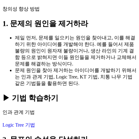
창의성 향상 방법
1. 문제의 원인을 제거하라
제일 먼저, 문제를 일으키는 원인을 찾아내고, 이를 해결
하기 위한 아이디어를 개발해야 한다. 예를 들어서 제품
불량의 원인이 원자재 불량이거나, 생산 라인의 기계 결
함 등으로 밝혀지면 이들 원인들을 제거하거나 교체해서
문제를 해결하는 방식이다.
문제 원인을 찾아 제거하는 아이디어를 개발하기 위해서
는 인과 관계 기법, Logic Tree, KT 기법, 치통 나무 기법
같은 기법들을 활용하면 된다.
▶ 기법 학습하기
인과 관계 기법
Logic Tree 기법