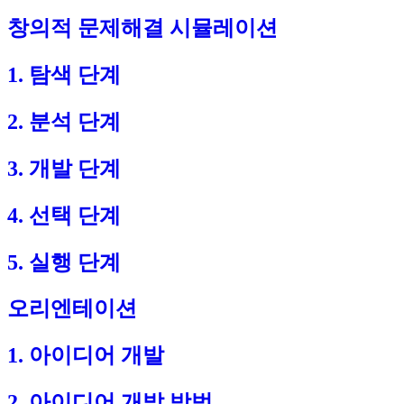
창의적 문제해결 시뮬레이션
1. 탐색 단계
2. 분석 단계
3. 개발 단계
4. 선택 단계
5. 실행 단계
오리엔테이션
1. 아이디어 개발
2. 아이디어 개발 방법