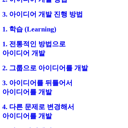
3. 아이디어 개발 진행 방법
1. 학습 (Learning)
1. 전통적인 방법으로
아이디어 개발
2. 그룹으로 아이디어를 개발
3. 아이디어를 뒤틀어서
아이디어를 개발
4. 다른 문제로 변경해서
아이디어를 개발