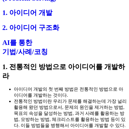
1. 아이디어 개발
2. 아이디어 구조화
AI를 통한
기법/사례/코칭
1. 전통적인 방법으로 아이디어를 개발하
라
아이디어 개발의 첫 번째 방법은 전통적인 방법으로 아
이디어를 개발하는 것이다.
전통적인 방법이란 우리가 문제를 해결하는데 가장 널리
활용해 왔던 방법으로서, 문제의 원인을 제거하는 방법,
목표의 속성을 달성하는 방법, 과거 사례를 활용하는 방
법, 모방하는 방법, 체크리스트를 활용하는 방법 등이 있
다. 이들 방법들을 병행해서 아이디어를 개발할 수 있다.