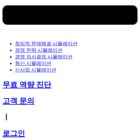
창의적 문제해결 시뮬레이션
경영 전략 시뮬레이션
경영 의사결정 시뮬레이션
혁신 시뮬레이션
신사업 시뮬레이션
무료 역량 진단
고객 문의
ㅣ
로그인