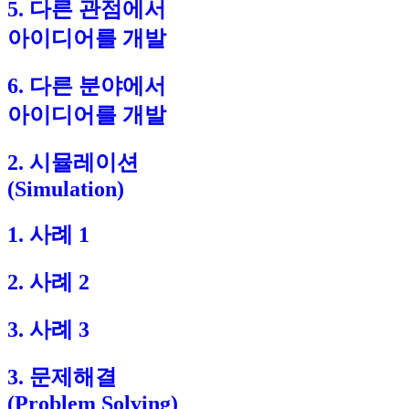
5. 다른 관점에서
아이디어를 개발
6. 다른 분야에서
아이디어를 개발
2. 시뮬레이션
(Simulation)
1. 사례 1
2. 사례 2
3. 사례 3
3. 문제해결
(Problem Solving)