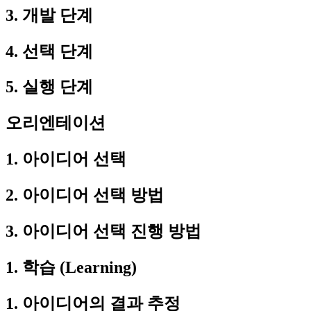
3. 개발 단계
4. 선택 단계
5. 실행 단계
오리엔테이션
1. 아이디어 선택
2. 아이디어 선택 방법
3. 아이디어 선택 진행 방법
1. 학습 (Learning)
1. 아이디어의 결과 추정