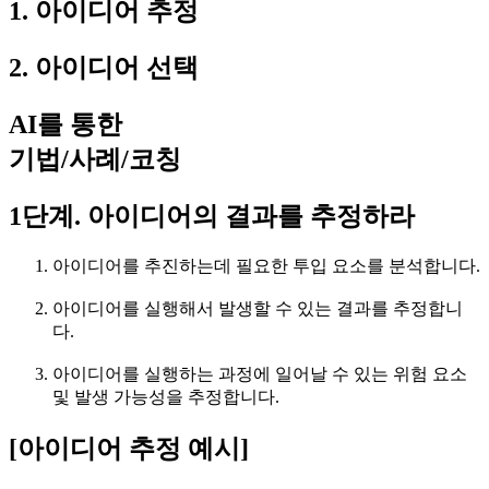
1. 아이디어 추정
2. 아이디어 선택
AI를 통한
기법/사례/코칭
1단계. 아이디어의 결과를 추정하라
아이디어를 추진하는데 필요한 투입 요소를 분석합니다.
아이디어를 실행해서 발생할 수 있는 결과를 추정합니
다.
아이디어를 실행하는 과정에 일어날 수 있는 위험 요소
및 발생 가능성을 추정합니다.
[아이디어 추정 예시]