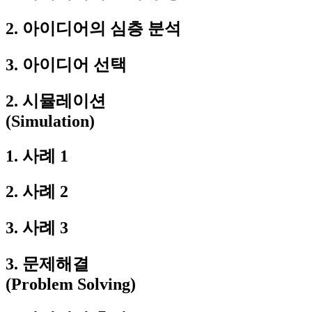
2. 아이디어의 심층 분석
3. 아이디어 선택
2. 시뮬레이션
(Simulation)
1. 사례 1
2. 사례 2
3. 사례 3
3. 문제해결
(Problem Solving)