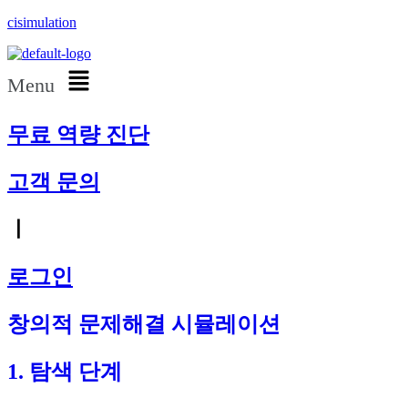
cisimulation
Menu
무료 역량 진단
고객 문의
ㅣ
로그인
창의적 문제해결 시뮬레이션
1. 탐색 단계