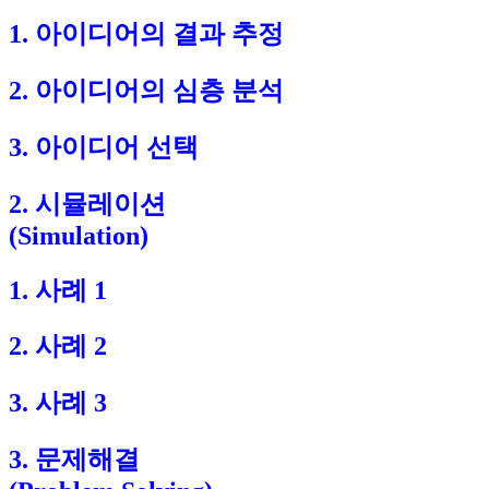
1. 아이디어의 결과 추정
2. 아이디어의 심층 분석
3. 아이디어 선택
2. 시뮬레이션
(Simulation)
1. 사례 1
2. 사례 2
3. 사례 3
3. 문제해결