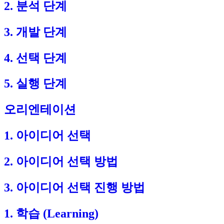
2. 분석 단계
3. 개발 단계
4. 선택 단계
5. 실행 단계
오리엔테이션
1. 아이디어 선택
2. 아이디어 선택 방법
3. 아이디어 선택 진행 방법
1. 학습 (Learning)