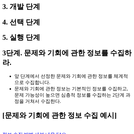
3. 개발 단계
4. 선택 단계
5. 실행 단계
3단계. 문제와 기회에 관한 정보를 수집하
라.
앞 단계에서 선정한 문제와 기회에 관한 정보를 체계적
으로 수집합니다.
문제와 기회에 관한 정보는 기본적인 정보를 수집하고,
문제 가능성이 높으면 심층적 정보를 수집하는 2단계 과
정을 거쳐서 수집한다.
[문제와 기회에 관한 정보 수집 예시]