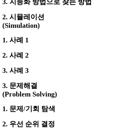
3. 지능화 방법으로 찾는 방법
2. 시뮬레이션
(Simulation)
1. 사례 1
2. 사례 2
3. 사례 3
3. 문제해결
(Problem Solving)
1. 문제/기회 탐색
2. 우선 순위 결정