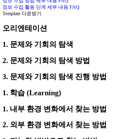
정보 수집 방법 세부 내용 FAQ
정보 수집 활동 단계 세부 내용 FAQ
Template 다운받기
오리엔테이션
1. 문제와 기회의 탐색
2. 문제와 기회의 탐색 방법
3. 문제와 기회의 탐색 진행 방법
1. 학습 (Learning)
1. 내부 환경 변화에서 찾는 방법
2. 외부 환경 변화에서 찾는 방법