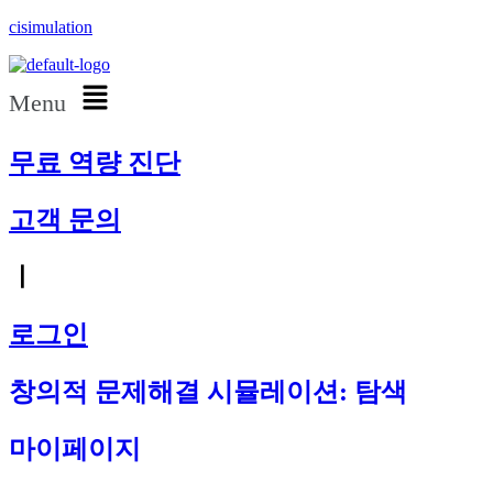
cisimulation
Menu
무료 역량 진단
고객 문의
ㅣ
로그인
창의적 문제해결 시뮬레이션: 탐색
마이페이지