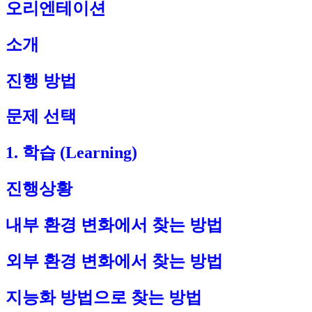
오리엔테이션
소개
진행 방법
문제 선택
1. 학습 (Learning)
진행상황
내부 환경 변화에서 찾는 방법
외부 환경 변화에서 찾는 방법
지능화 방법으로 찾는 방법