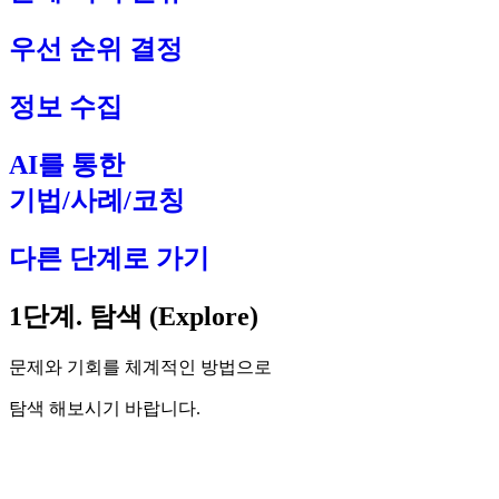
우선 순위 결정
정보 수집
AI를 통한
기법/사례/코칭
다른 단계로 가기
1단계. 탐색 (Explore)
문제와 기회를 체계적인 방법으로
탐색 해보시기 바랍니다.