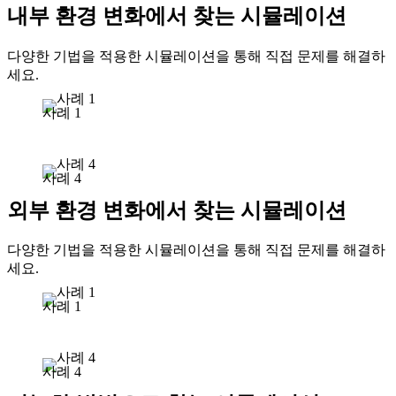
내부 환경 변화에서 찾는 시뮬레이션
다양한 기법을 적용한 시뮬레이션을 통해 직접 문제를 해결하
세요.
사례 1
사례 4
외부 환경 변화에서 찾는 시뮬레이션
다양한 기법을 적용한 시뮬레이션을 통해 직접 문제를 해결하
세요.
사례 1
사례 4