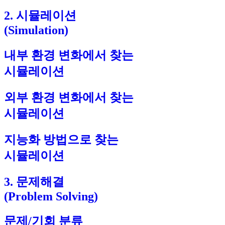
2. 시뮬레이션
(Simulation)
내부 환경 변화에서 찾는
시뮬레이션
외부 환경 변화에서 찾는
시뮬레이션
지능화 방법으로 찾는
시뮬레이션
3. 문제해결
(Problem Solving)
문제/기회 분류